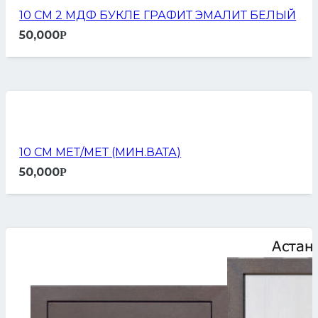
10 СМ 2 МДФ БУКЛЕ ГРАФИТ ЭМАЛИТ БЕЛЫЙ
50,000
Р
10 СМ МЕТ/МЕТ (МИН.ВАТА)
50,000
Р