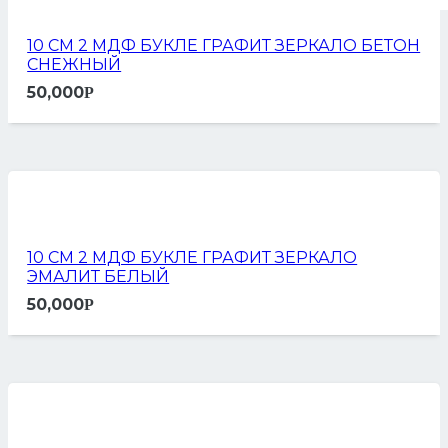
10 СМ 2 МДФ БУКЛЕ ГРАФИТ ЗЕРКАЛО БЕТОН
СНЕЖНЫЙ
50,000
Р
10 СМ 2 МДФ БУКЛЕ ГРАФИТ ЗЕРКАЛО
ЭМАЛИТ БЕЛЫЙ
50,000
Р