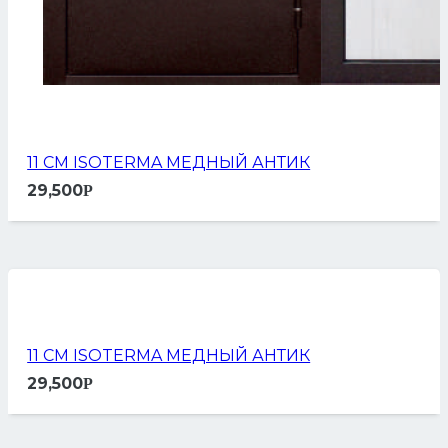
11 СМ ISOTERMA МЕДНЫЙ АНТИК
29,500
Р
11 СМ ISOTERMA МЕДНЫЙ АНТИК
29,500
Р