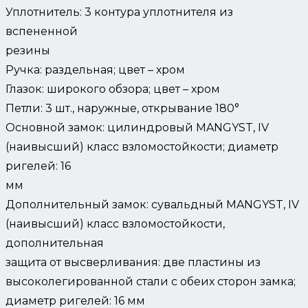
Уплотнитель: 3 контура уплотнителя из
вспененной
резины
Ручка: раздельная; цвет – хром
Глазок: широкого обзора; цвет – хром
Петли: 3 шт., наружные, открывание 180°
Основной замок: цилиндровый MANGYST, IV
(наивысший) класс взломостойкости; диаметр
ригелей: 16
мм
Дополнительный замок: сувальдный MANGYST, IV
(наивысший) класс взломостойкости,
дополнительная
защита от высверливания: две пластины из
высоколегированной стали с обеих сторон замка;
диаметр ригелей: 16 мм