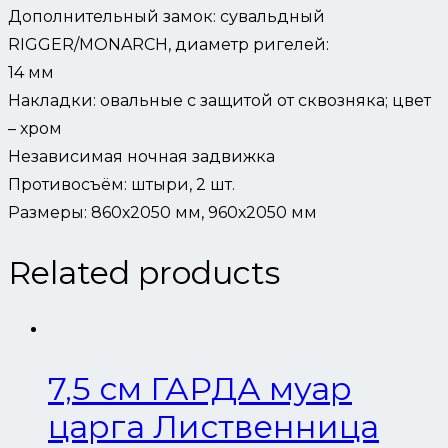
Дополнительный замок: сувальдный
RIGGER/MONARCH, диаметр ригелей:
14 мм
Накладки: овальные с защитой от сквозняка; цвет
– хром
Независимая ночная задвижка
Противосъём: штыри, 2 шт.
Размеры: 860х2050 мм, 960х2050 мм
Related products
7,5 см ГАРДА муар
царга Лиственница