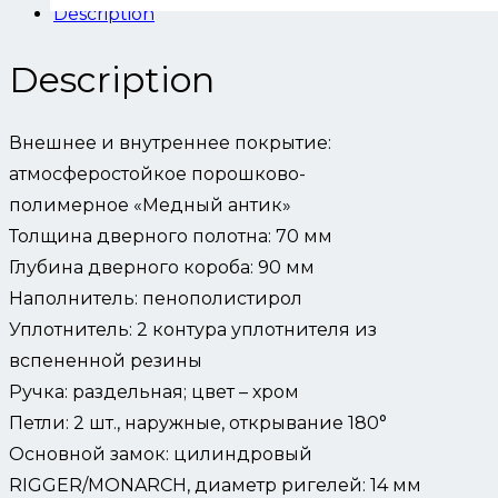
Description
Description
Внешнее и внутреннее покрытие:
атмосферостойкое порошково-
полимерное «Медный антик»
Толщина дверного полотна: 70 мм
Глубина дверного короба: 90 мм
Наполнитель: пенополистирол
Уплотнитель: 2 контура уплотнителя из
вспененной резины
Ручка: раздельная; цвет – хром
Петли: 2 шт., наружные, открывание 180°
Основной замок: цилиндровый
RIGGER/MONARCH, диаметр ригелей: 14 мм