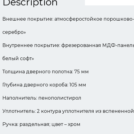
Description
Внешнее покрытие: атмосферостойкое порошково
серебро»
Внутреннее покрытие: фрезерованная МДФ-панель 
белый софт»
Толщина дверного полотна: 75 мм
Глубина дверного короба: 105 мм
Наполнитель: пенополистирол
Уплотнитель: 2 контура уплотнителя из вспененно
Ручка: раздельная; цвет – хром