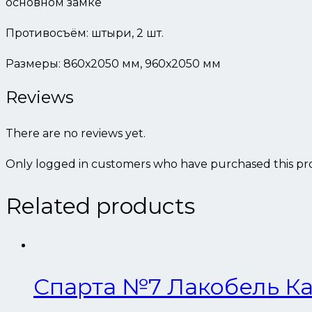
основном замке
Противосъём: штыри, 2 шт.
Размеры: 860х2050 мм, 960х2050 мм
Reviews
There are no reviews yet.
Only logged in customers who have purchased this pro
Related products
Спарта №7 Лакобель Ка