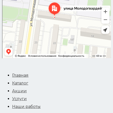
Главная
Каталог
Акции
Услуги
Наши работы