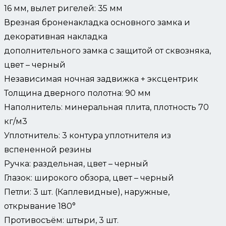
16 мм, вылет ригелей: 35 мм
Врезная броненакладка основного замка и
декоративная накладка
дополнительного замка с защитой от сквозняка,
цвет – черный
Независимая ночная задвижка + эксцентрик
Толщина дверного полотна: 90 мм
Наполнитель: минеральная плита, плотность 70
кг/м3
Уплотнитель: 3 контура уплотнителя из
вспененной резины
Ручка: раздельная, цвет – черный
Глазок: широкого обзора, цвет – черный
Петли: 3 шт. (Каплевидные), наружные,
открывание 180°
Противосъём: штыри, 3 шт.