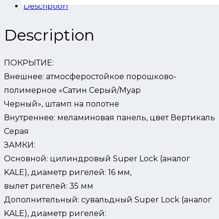
Description
Description
ПОКРЫТИЕ:
Внешнее: атмосферостойкое порошково-
полимерное «Сатин Серый/Муар
Черный», штамп на полотне
Внутреннее: меламиновая панель, цвет Вертикаль
Серая
ЗАМКИ:
Основной: цилиндровый Super Lock (аналог
KALE), диаметр ригелей: 16 мм,
вылет ригелей: 35 мм
Дополнительный: сувальдный Super Lock (аналог
KALE), диаметр ригелей: