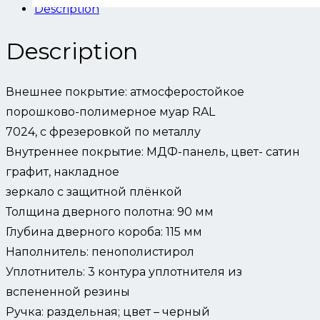
Description
Description
Внешнее покрытие: атмосферостойкое
порошково-полимерное муар RAL
7024, с фрезеровкой по металлу
Внутреннее покрытие: МДФ-панель, цвет- сатин
графит, накладное
зеркало с защитной плёнкой
Толщина дверного полотна: 90 мм
Глубина дверного короба: 115 мм
Наполнитель: пенополистирол
Уплотнитель: 3 контура уплотнителя из
вспененной резины
Ручка: раздельная; цвет – черный