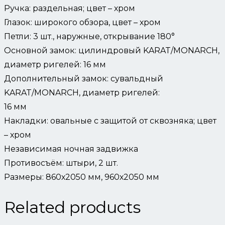
Ручка: раздельная; цвет – хром
Глазок: широкого обзора, цвет – хром
Петли: 3 шт., наружные, открывание 180°
Основной замок: цилиндровый KARAT/MONARCH,
диаметр ригелей: 16 мм
Дополнительный замок: сувальдный
KARAT/MONARCH, диаметр ригелей:
16 мм
Накладки: овальные с защитой от сквозняка; цвет
– хром
Независимая ночная задвижка
Противосъём: штыри, 2 шт.
Размеры: 860х2050 мм, 960х2050 мм
Related products