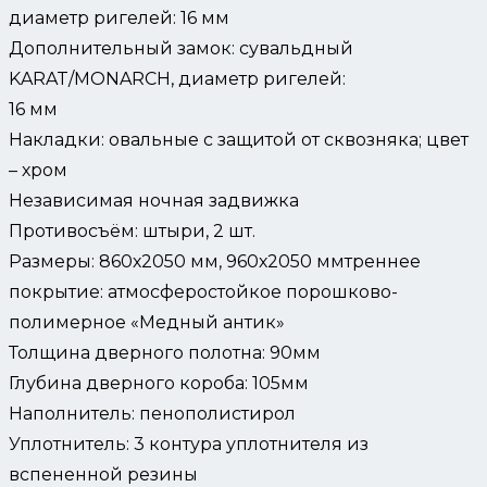
диаметр ригелей: 16 мм
Дополнительный замок: сувальдный
KARAT/MONARCH, диаметр ригелей:
16 мм
Накладки: овальные с защитой от сквозняка; цвет
– хром
Независимая ночная задвижка
Противосъём: штыри, 2 шт.
Размеры: 860х2050 мм, 960х2050 ммтреннее
покрытие: атмосферостойкое порошково-
полимерное «Медный антик»
Толщина дверного полотна: 90мм
Глубина дверного короба: 105мм
Наполнитель: пенополистирол
Уплотнитель: 3 контура уплотнителя из
вспененной резины