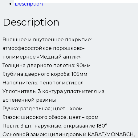
Description
Description
Внешнее и внутреннее покрытие:
атмосферостойкое порошково-
полимерное «Медный антик»
Толщина дверного полотна: 90мм
Глубина дверного короба: 105мм
Наполнитель: пенополистирол
Уплотнитель: 3 контура уплотнителя из
вспененной резины
Ручка: раздельная; цвет – хром
Глазок: широкого обзора, цвет – хром
Петли: 3 шт., наружные, открывание 180°
Основной замок: цилиндровый KARAT/MONARCH,