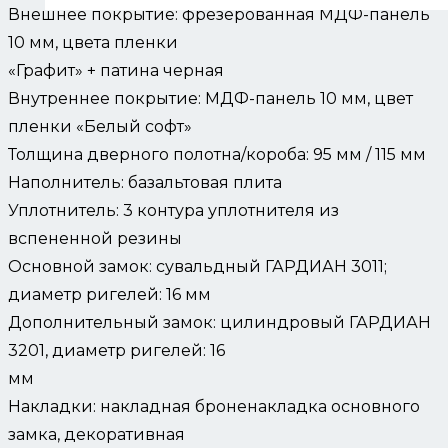
Внешнее покрытие: фрезерованная МДФ-панель
10 мм, цвета пленки
«Графит» + патина черная
Внутреннее покрытие: МДФ-панель 10 мм, цвет
пленки «Белый софт»
Толщина дверного полотна/короба: 95 мм / 115 мм
Наполнитель: базальтовая плита
Уплотнитель: 3 контура уплотнителя из
вспененной резины
Основной замок: сувальдный ГАРДИАН 3011;
диаметр ригелей: 16 мм
Дополнительный замок: цилиндровый ГАРДИАН
3201, диаметр ригелей: 16
мм
Накладки: накладная броненакладка основного
замка, декоративная