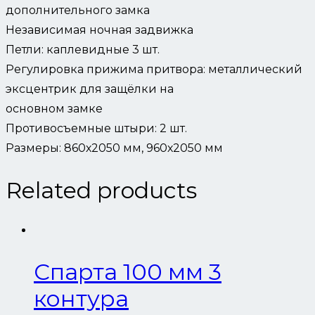
дополнительного замка
Независимая ночная задвижка
Петли: каплевидные 3 шт.
Регулировка прижима притвора: металлический
эксцентрик для защёлки на
основном замке
Противосъемные штыри: 2 шт.
Размеры: 860х2050 мм, 960х2050 мм
Related products
Спарта 100 мм 3
контура