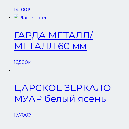
14,100
Р
ГАРДА МЕТАЛЛ/
МЕТАЛЛ 60 мм
16,500
Р
ЦАРСКОЕ ЗЕРКАЛО
МУАР белый ясень
17,700
Р