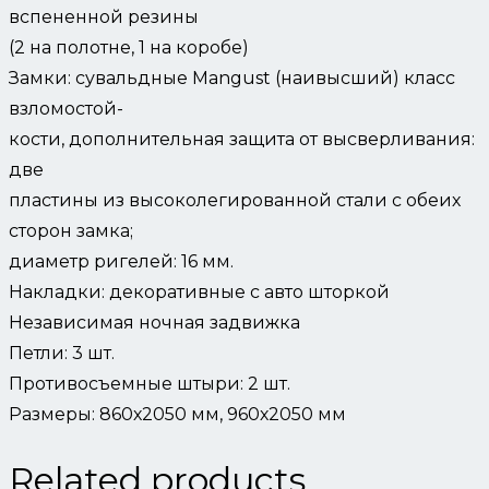
вспененной резины
(2 на полотне, 1 на коробе)
Замки: сувальдные Mangust (наивысший) класс
взломостой-
кости, дополнительная защита от высверливания:
две
пластины из высоколегированной стали с обеих
сторон замка;
диаметр ригелей: 16 мм.
Накладки: декоративные с авто шторкой
Независимая ночная задвижка
Петли: 3 шт.
Противосъемные штыри: 2 шт.
Размеры: 860х2050 мм, 960х2050 мм
Related products