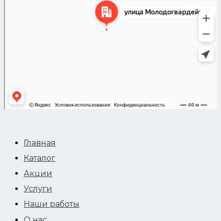
Главная
Каталог
Акции
Услуги
Наши работы
О нас