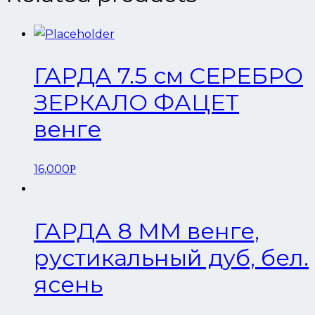
ГАРДА 7.5 см СЕРЕБРО
ЗЕРКАЛО ФАЦЕТ
венге
16,000
Р
ГАРДА 8 ММ венге,
рустикальный дуб, бел.
ясень