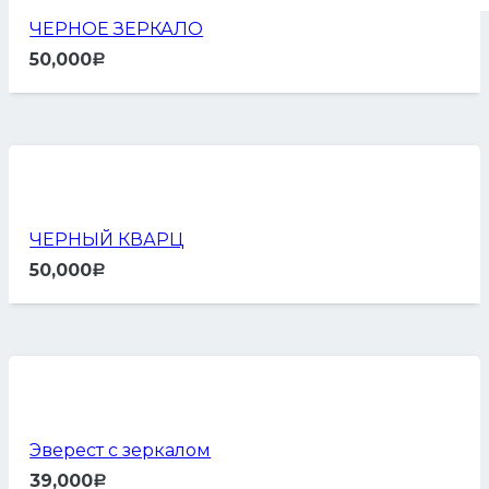
ЧЕРНОЕ ЗЕРКАЛО
50,000
Р
ЧЕРНЫЙ КВАРЦ
50,000
Р
Эверест с зеркалом
39,000
Р